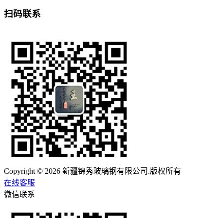
扫码联系
Copyright © 2026 新疆锦秀玻璃钢有限公司.版权所有
在线客服
微信联系