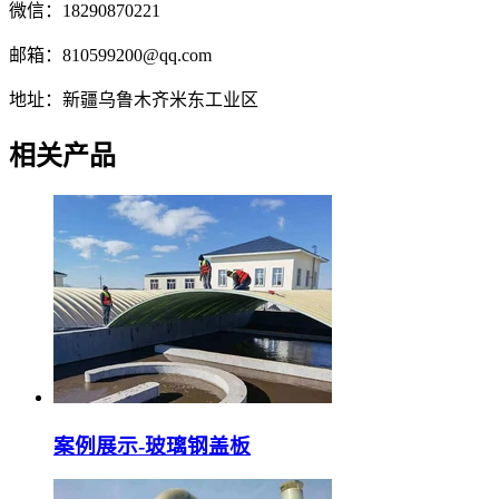
微信：18290870221
邮箱：810599200@qq.com
地址：新疆乌鲁木齐米东工业区
相关产品
案例展示-玻璃钢盖板