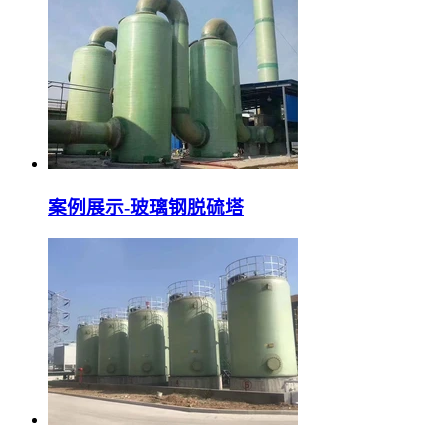
案例展示-玻璃钢脱硫塔