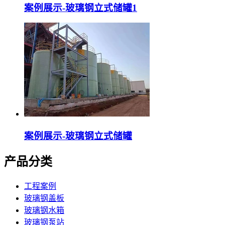
案例展示-玻璃钢立式储罐1
案例展示-玻璃钢立式储罐
产品分类
工程案例
玻璃钢盖板
玻璃钢水箱
玻璃钢泵站