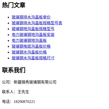
热门文章
玻璃钢排水沟盖板单价
玻璃钢排水沟盖板规格型号表
玻璃钢地沟盖板规格型号
电力玻璃钢地沟盖板安装
电力玻璃钢地沟盖板
玻璃钢电缆沟盖板价格
玻璃钢水沟盖板价格
玻璃钢水沟盖板规格尺寸
联系我们
公司：新疆锦秀玻璃钢有限公司
联系人：王先生
电话：18290870221