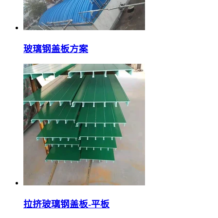
玻璃钢盖板方案
拉挤玻璃钢盖板-平板