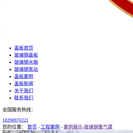
盖板首页
玻璃钢盖板
玻璃钢水箱
玻璃钢泵站
盖板案例
盖板新闻
关于我们
联系我们
全国服务热线：
18290870221
您的位置：
首页
-
工程案例
-
案例展示-玻璃钢集气罩