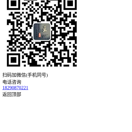
扫码加微信(手机同号)
电话咨询
18290870221
返回顶部