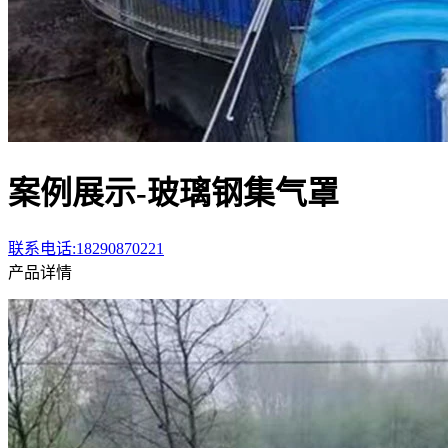
案例展示-玻璃钢集气罩
联系电话:18290870221
产品详情