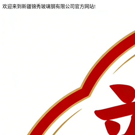
欢迎来到新疆锦秀玻璃钢有限公司官方网站!