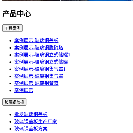
产品中心
工程案例
案例展示-玻璃钢盖板
案例展示-玻璃钢脱硫塔
案例展示-玻璃钢立式储罐1
案例展示-玻璃钢立式储罐
案例展示-玻璃钢集气罩1
案例展示-玻璃钢集气罩
案例展示-玻璃钢管道
案例展示
玻璃钢盖板
批发玻璃钢盖板
玻璃钢盖板生产厂家
玻璃钢盖板方案