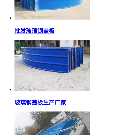
批发玻璃钢盖板
玻璃钢盖板生产厂家