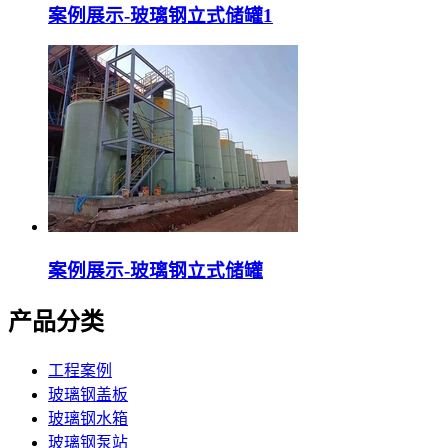
案例展示-玻璃钢立式储罐1
案例展示-玻璃钢立式储罐
产品分类
工程案例
玻璃钢盖板
玻璃钢水箱
玻璃钢泵站