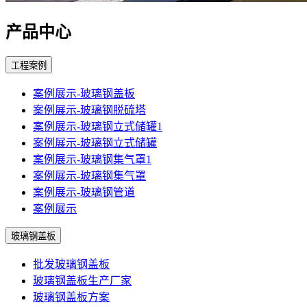
产品中心
工程案例
案例展示-玻璃钢盖板
案例展示-玻璃钢脱硫塔
案例展示-玻璃钢立式储罐1
案例展示-玻璃钢立式储罐
案例展示-玻璃钢集气罩1
案例展示-玻璃钢集气罩
案例展示-玻璃钢管道
案例展示
玻璃钢盖板
批发玻璃钢盖板
玻璃钢盖板生产厂家
玻璃钢盖板方案