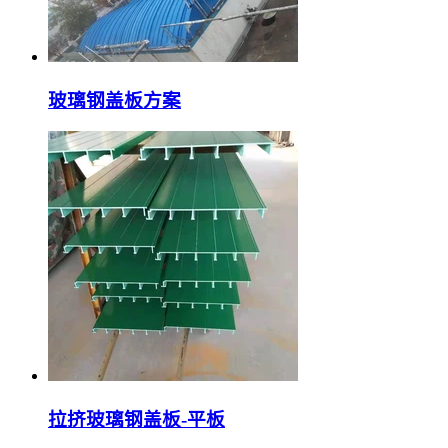
玻璃钢盖板方案
拉挤玻璃钢盖板-平板