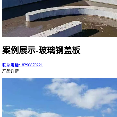
案例展示-玻璃钢盖板
联系电话:18290870221
产品详情