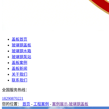
盖板首页
玻璃钢盖板
玻璃钢水箱
玻璃钢泵站
盖板案例
盖板新闻
关于我们
联系我们
全国服务热线：
18290870221
您的位置：
首页
-
工程案例
-
案例展示-玻璃钢盖板