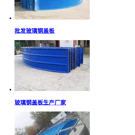
批发玻璃钢盖板
玻璃钢盖板生产厂家