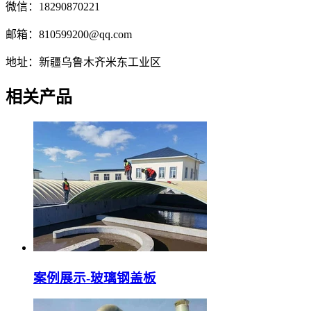
微信：18290870221
邮箱：810599200@qq.com
地址：新疆乌鲁木齐米东工业区
相关产品
案例展示-玻璃钢盖板