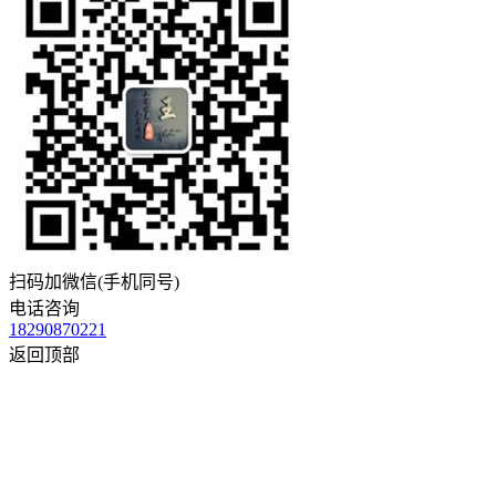
扫码加微信(手机同号)
电话咨询
18290870221
返回顶部