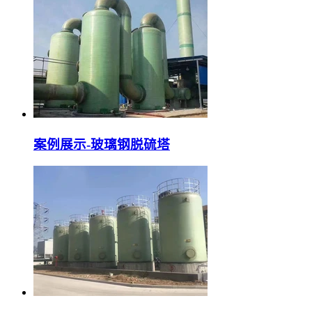
案例展示-玻璃钢脱硫塔