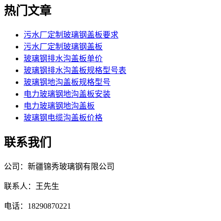
热门文章
污水厂定制玻璃钢盖板要求
污水厂定制玻璃钢盖板
玻璃钢排水沟盖板单价
玻璃钢排水沟盖板规格型号表
玻璃钢地沟盖板规格型号
电力玻璃钢地沟盖板安装
电力玻璃钢地沟盖板
玻璃钢电缆沟盖板价格
联系我们
公司：新疆锦秀玻璃钢有限公司
联系人：王先生
电话：18290870221