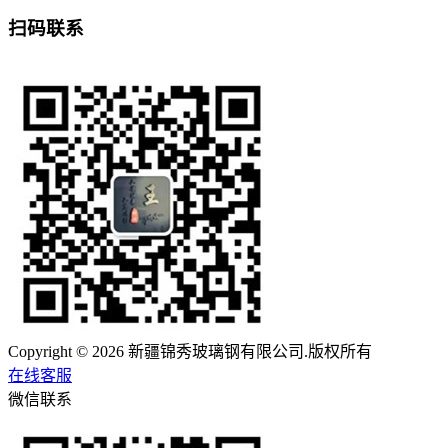
扫码联系
Copyright © 2026 新疆锦秀玻璃钢有限公司.版权所有
在线客服
微信联系