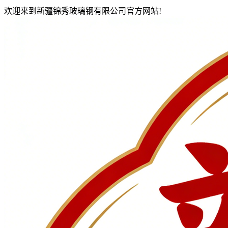
欢迎来到新疆锦秀玻璃钢有限公司官方网站!