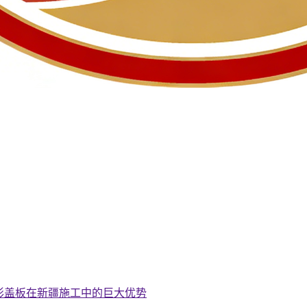
形盖板在新疆施工中的巨大优势