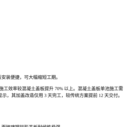
板安装便捷，可大幅缩短工期。
，施工效率较混凝土盖板提升 70% 以上。混凝土盖板单池施工需
示，其加盖改造仅用 3 天完工，较传统方案提前 12 天交付。