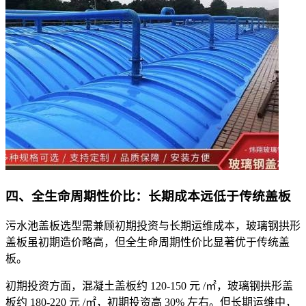
四、全生命周期性价比：长期成本远低于传统盖板
污水池盖板选型需兼顾初期投资与长期运维成本，玻璃钢拱形
盖板虽初期造价略高，但全生命周期性价比显著优于传统盖
板。
初期投资方面，混凝土盖板约 120-150 元 /㎡，玻璃钢拱形盖
板约 180-220 元 /㎡，初期投资高 30% 左右。但长期运维中，