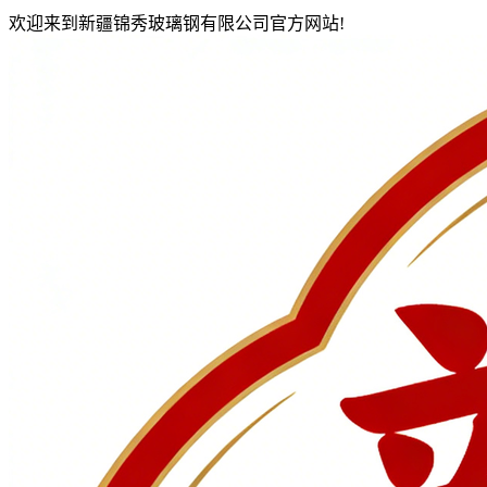
欢迎来到新疆锦秀玻璃钢有限公司官方网站!