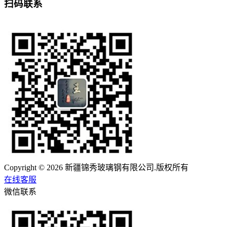
扫码联系
Copyright © 2026 新疆锦秀玻璃钢有限公司.版权所有
在线客服
微信联系