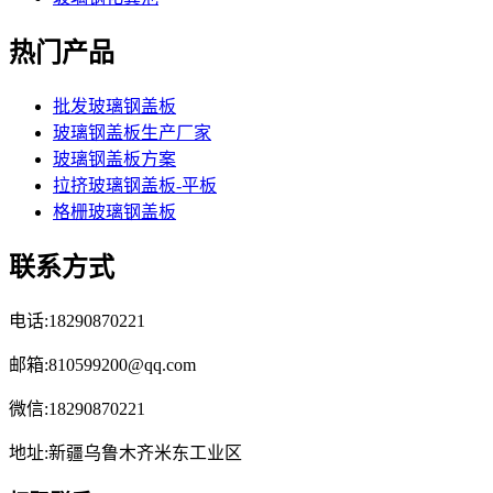
热门产品
批发玻璃钢盖板
玻璃钢盖板生产厂家
玻璃钢盖板方案
拉挤玻璃钢盖板-平板
格栅玻璃钢盖板
联系方式
电话:18290870221
邮箱:810599200@qq.com
微信:18290870221
地址:新疆乌鲁木齐米东工业区