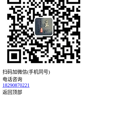
扫码加微信(手机同号)
电话咨询
18290870221
返回顶部