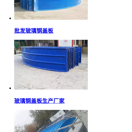
批发玻璃钢盖板
玻璃钢盖板生产厂家