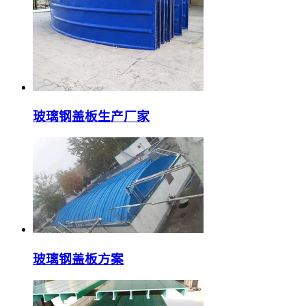
玻璃钢盖板生产厂家
玻璃钢盖板方案