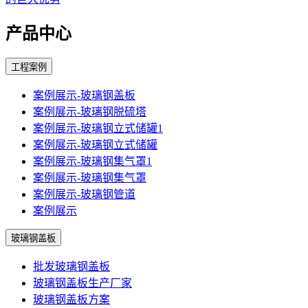
产品中心
工程案例
案例展示-玻璃钢盖板
案例展示-玻璃钢脱硫塔
案例展示-玻璃钢立式储罐1
案例展示-玻璃钢立式储罐
案例展示-玻璃钢集气罩1
案例展示-玻璃钢集气罩
案例展示-玻璃钢管道
案例展示
玻璃钢盖板
批发玻璃钢盖板
玻璃钢盖板生产厂家
玻璃钢盖板方案