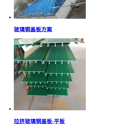
玻璃钢盖板方案
拉挤玻璃钢盖板-平板