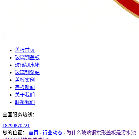
盖板首页
玻璃钢盖板
玻璃钢水箱
玻璃钢泵站
盖板案例
盖板新闻
关于我们
联系我们
全国服务热线：
18290870221
您的位置：
首页
-
行业动态
-
为什么玻璃钢拱形盖板是污水池