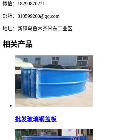
微信：18290870221
邮箱：810599200@qq.com
地址：新疆乌鲁木齐米东工业区
相关产品
批发玻璃钢盖板