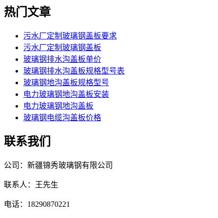
热门文章
污水厂定制玻璃钢盖板要求
污水厂定制玻璃钢盖板
玻璃钢排水沟盖板单价
玻璃钢排水沟盖板规格型号表
玻璃钢地沟盖板规格型号
电力玻璃钢地沟盖板安装
电力玻璃钢地沟盖板
玻璃钢电缆沟盖板价格
联系我们
公司：新疆锦秀玻璃钢有限公司
联系人：王先生
电话：18290870221