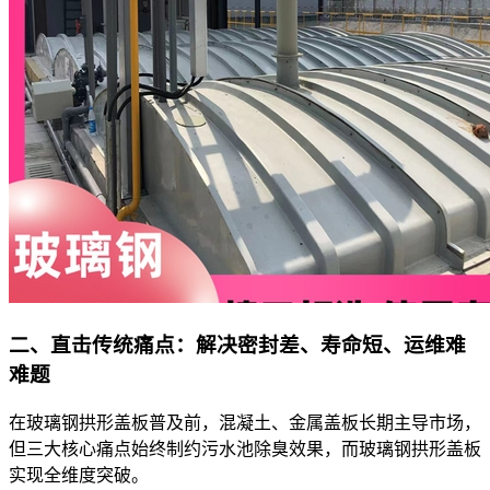
二、直击传统痛点：解决密封差、寿命短、运维难
难题
在玻璃钢拱形盖板普及前，混凝土、金属盖板长期主导市场，
但三大核心痛点始终制约污水池除臭效果，而玻璃钢拱形盖板
实现全维度突破。