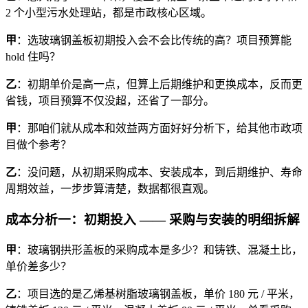
2 个小型污水处理站，都是市政核心区域。
甲
：选玻璃钢盖板初期投入会不会比传统的高？项目预算能
hold 住吗？
乙
：初期单价是高一点，但算上后期维护和更换成本，反而更
省钱，项目预算不仅没超，还省了一部分。
甲
：那咱们就从成本和效益两方面好好分析下，给其他市政项
目做个参考？
乙
：没问题，从初期采购成本、安装成本，到后期维护、寿命
周期效益，一步步算清楚，数据都很直观。
成本分析一：初期投入 —— 采购与安装的明细拆解
甲
：玻璃钢拱形盖板的采购成本是多少？和铸铁、混凝土比，
单价差多少？
乙
：项目选的是乙烯基树脂玻璃钢盖板，单价 180 元 / 平米，