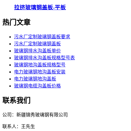
拉挤玻璃钢盖板-平板
热门文章
污水厂定制玻璃钢盖板要求
污水厂定制玻璃钢盖板
玻璃钢排水沟盖板单价
玻璃钢排水沟盖板规格型号表
玻璃钢地沟盖板规格型号
电力玻璃钢地沟盖板安装
电力玻璃钢地沟盖板
玻璃钢电缆沟盖板价格
联系我们
公司：新疆锦秀玻璃钢有限公司
联系人：王先生