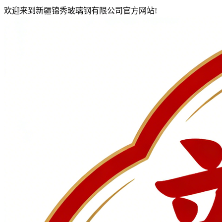
欢迎来到新疆锦秀玻璃钢有限公司官方网站!