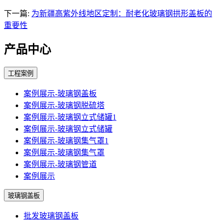
下一篇:
为新疆高紫外线地区定制：耐老化玻璃钢拱形盖板的
重要性
产品中心
工程案例
案例展示-玻璃钢盖板
案例展示-玻璃钢脱硫塔
案例展示-玻璃钢立式储罐1
案例展示-玻璃钢立式储罐
案例展示-玻璃钢集气罩1
案例展示-玻璃钢集气罩
案例展示-玻璃钢管道
案例展示
玻璃钢盖板
批发玻璃钢盖板