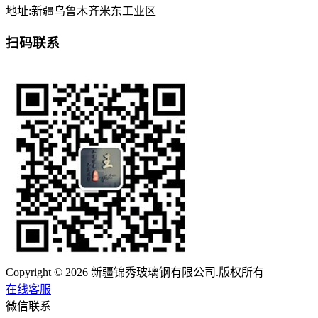
地址:新疆乌鲁木齐米东工业区
扫码联系
Copyright © 2026 新疆锦秀玻璃钢有限公司.版权所有
在线客服
微信联系