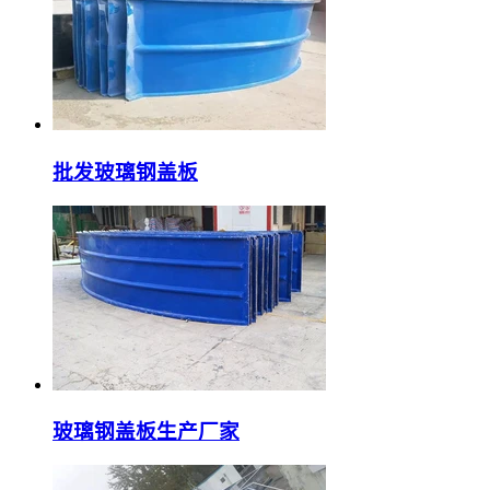
批发玻璃钢盖板
玻璃钢盖板生产厂家