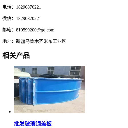
电话：18290870221
微信：18290870221
邮箱：810599200@qq.com
地址：新疆乌鲁木齐米东工业区
相关产品
批发玻璃钢盖板