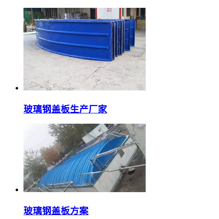
玻璃钢盖板生产厂家
玻璃钢盖板方案