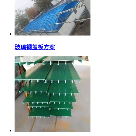
玻璃钢盖板方案