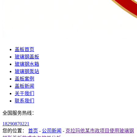
盖板首页
玻璃钢盖板
玻璃钢水箱
玻璃钢泵站
盖板案例
盖板新闻
关于我们
联系我们
全国服务热线：
18290870221
您的位置：
首页
-
公司新闻
-
克拉玛依某市政项目使用玻璃钢