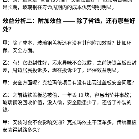
是长期，玻璃钢在寿命周期内的成本优势特别明显。
效益分析二：附加效益 —— 除了省钱，还有哪些好
处？
甲
：除了成本，玻璃钢盖板还有没有其他附加效益？比如环
保、安全方面。
乙
：有！它密封性好，污水异味不会泄露，之前铸铁盖板密封
差，周边居民投诉多，现在投诉少了，环保效益明显。
甲
：安全方面呢？克拉玛依项目有没有出现过盖板安全问题？
乙
：之前铸铁盖板总被偷，一年丢 10 块，容易出坠井事故；
玻璃钢没回收价值，没人偷，安全隐患少了，还省了补装的
钱。
甲
：安装时会不会影响交通？克拉玛依主干道车多，传统盖板
安装得封路多久？