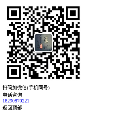
扫码加微信(手机同号)
电话咨询
18290870221
返回顶部