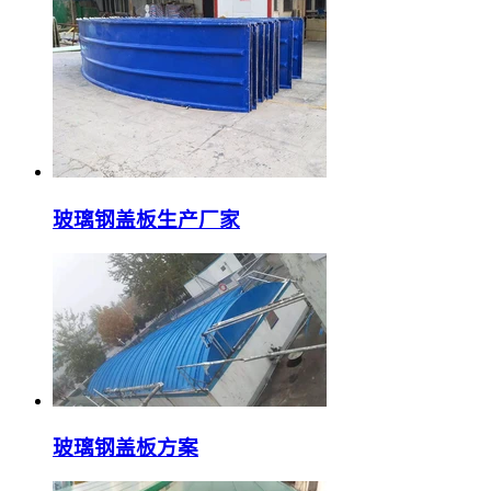
玻璃钢盖板生产厂家
玻璃钢盖板方案