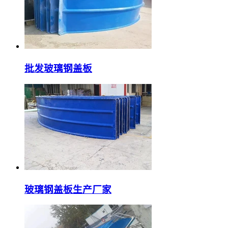
批发玻璃钢盖板
玻璃钢盖板生产厂家