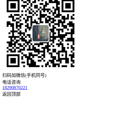
扫码加微信(手机同号)
电话咨询
18290870221
返回顶部