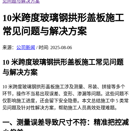
见问题与解决方案
10米跨度玻璃钢拱形盖板施工
常见问题与解决方案
来源：
公司新闻
/
时间: 2025-08-06
10 米跨度
玻璃钢拱形盖板
施工常见问题
与解决方案
10 米跨
度玻璃钢拱形盖板施工涉及测量、吊装、拼接等多个
环节，操作不当易出现误差、变形、渗漏等问题。这些问题不
仅影响施工进度，还会留下安全隐患。本文总结施工中 5 类常
见问题及针对性解决方案，帮助施工人员高效处理难题。
一、测量误差导致尺寸不符：精
准把控减