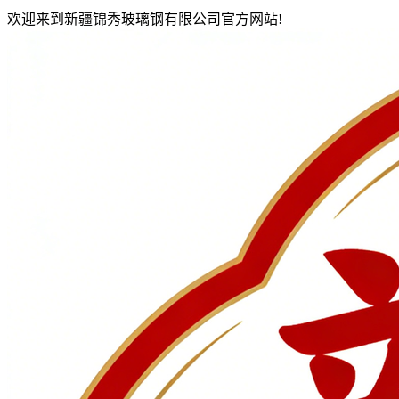
欢迎来到新疆锦秀玻璃钢有限公司官方网站!