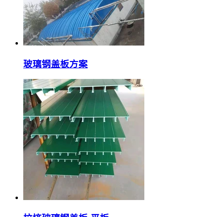
玻璃钢盖板方案