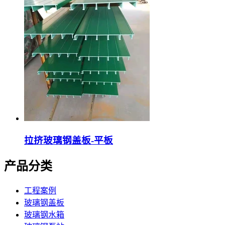
拉挤玻璃钢盖板-平板
产品分类
工程案例
玻璃钢盖板
玻璃钢水箱