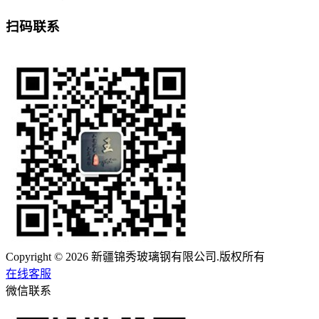
扫码联系
Copyright © 2026 新疆锦秀玻璃钢有限公司.版权所有
在线客服
微信联系