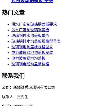
拉挤玻璃钢盖板-平板
热门文章
污水厂定制玻璃钢盖板要求
污水厂定制玻璃钢盖板
玻璃钢排水沟盖板单价
玻璃钢排水沟盖板规格型号表
玻璃钢地沟盖板规格型号
电力玻璃钢地沟盖板安装
电力玻璃钢地沟盖板
玻璃钢电缆沟盖板价格
联系我们
公司：新疆锦秀玻璃钢有限公司
联系人：王先生