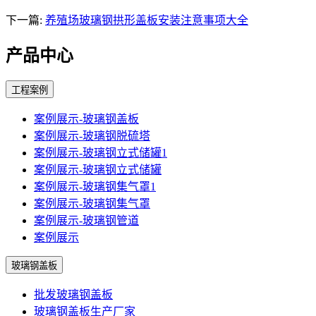
下一篇:
养殖场玻璃钢拱形盖板安装注意事项大全
产品中心
工程案例
案例展示-玻璃钢盖板
案例展示-玻璃钢脱硫塔
案例展示-玻璃钢立式储罐1
案例展示-玻璃钢立式储罐
案例展示-玻璃钢集气罩1
案例展示-玻璃钢集气罩
案例展示-玻璃钢管道
案例展示
玻璃钢盖板
批发玻璃钢盖板
玻璃钢盖板生产厂家